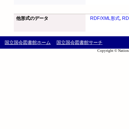
他形式のデータ
RDF/XML形式
,
RD
国立国会図書館ホーム
国立国会図書館サーチ
Copyright © Nationa