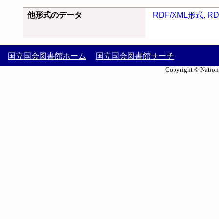
他形式のデータ
RDF/XML形式
,
RD
国立国会図書館ホーム
国立国会図書館サーチ
Copyright © Nationa