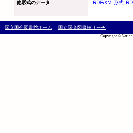
他形式のデータ
RDF/XML形式
,
RD
国立国会図書館ホーム
国立国会図書館サーチ
Copyright © Nationa