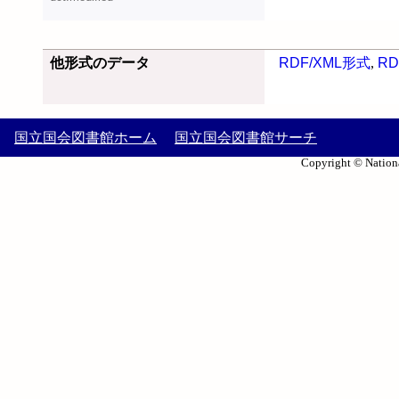
他形式のデータ
RDF/XML形式
,
RD
国立国会図書館ホーム
国立国会図書館サーチ
Copyright © Nationa