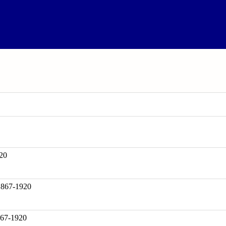
20
67-1920
867-1920