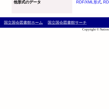
他形式のデータ
RDF/XML形式
,
RD
国立国会図書館ホーム
国立国会図書館サーチ
Copyright © Nationa