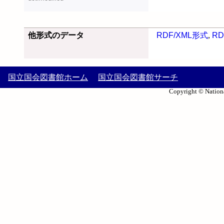
他形式のデータ
RDF/XML形式
,
RD
国立国会図書館ホーム
国立国会図書館サーチ
Copyright © Nationa