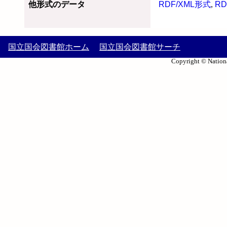
他形式のデータ
RDF/XML形式
,
RD
国立国会図書館ホーム
国立国会図書館サーチ
Copyright © Nationa