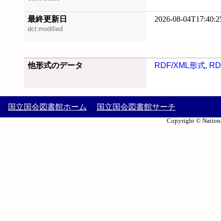
最終更新日
2026-08-04T17:40:2
dct:modified
他形式のデータ
RDF/XML形式
,
RD
国立国会図書館ホーム
国立国会図書館サーチ
Copyright © Nationa