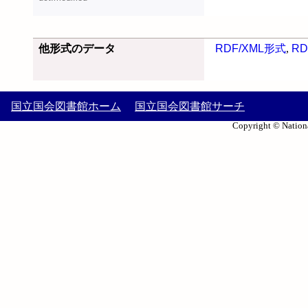
他形式のデータ
RDF/XML形式
,
RD
国立国会図書館ホーム
国立国会図書館サーチ
Copyright © Nationa