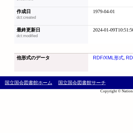
作成日
1979-04-01
dct:created
最終更新日
2024-01-09T10:51:5
dct:modified
他形式のデータ
RDF/XML形式
,
RD
国立国会図書館ホーム
国立国会図書館サーチ
Copyright © Nationa