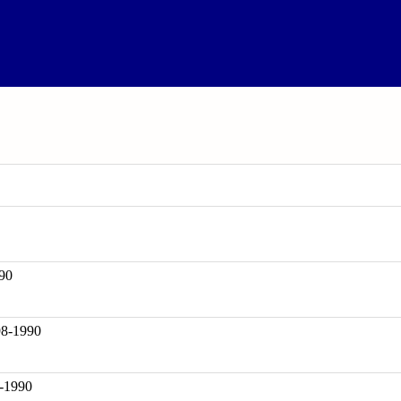
90
-1990
8-1990