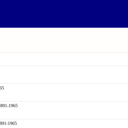
65
91-1965
891-1965