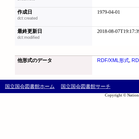
作成日
1979-04-01
dct:created
最終更新日
2018-08-07T19:17:3
dct:modified
他形式のデータ
RDF/XML形式
,
RD
国立国会図書館ホーム
国立国会図書館サーチ
Copyright © Nationa