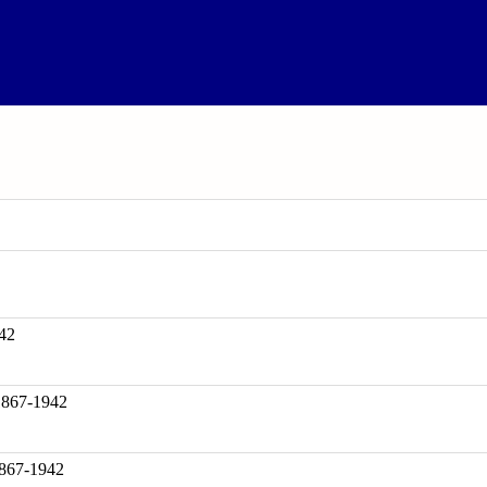
42
67-1942
867-1942