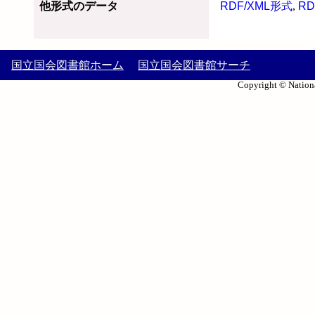
他形式のデータ
RDF/XML形式
,
RD
国立国会図書館ホーム
国立国会図書館サーチ
Copyright © Nationa