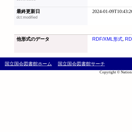
最終更新日
2024-01-09T10:43:2
dct:modified
他形式のデータ
RDF/XML形式
,
RD
国立国会図書館ホーム
国立国会図書館サーチ
Copyright © Nationa