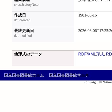
skos:historyNote
作成日
1981-03-16
dct:created
最終更新日
2026-08-06T17:25:2
dct:modified
他形式のデータ
RDF/XML形式
,
RD
国立国会図書館ホーム
国立国会図書館サーチ
Copyright © Nationa