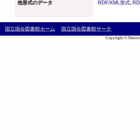
他形式のデータ
RDF/XML形式
,
RD
国立国会図書館ホーム
国立国会図書館サーチ
Copyright © Nationa