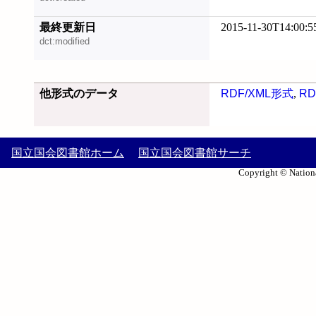
最終更新日
2015-11-30T14:00:5
dct:modified
他形式のデータ
RDF/XML形式
,
RD
国立国会図書館ホーム
国立国会図書館サーチ
Copyright © Nationa