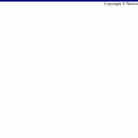
Copyright © Nationa