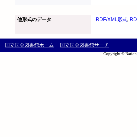
他形式のデータ
RDF/XML形式
,
RD
国立国会図書館ホーム
国立国会図書館サーチ
Copyright © Nationa