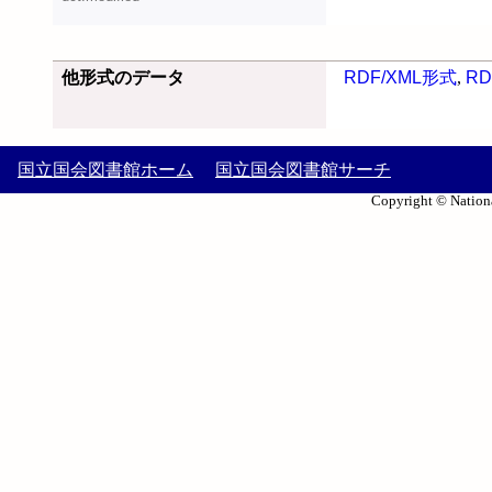
他形式のデータ
RDF/XML形式
,
RD
国立国会図書館ホーム
国立国会図書館サーチ
Copyright © Nationa