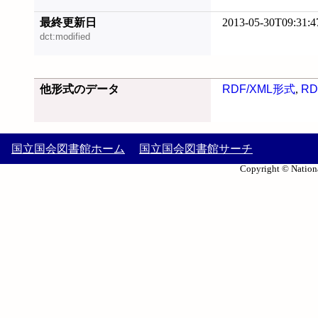
最終更新日
2013-05-30T09:31:4
dct:modified
他形式のデータ
RDF/XML形式
,
RD
国立国会図書館ホーム
国立国会図書館サーチ
Copyright © Nationa