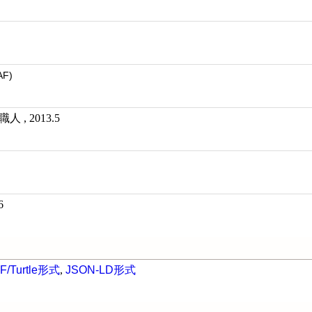
AF)
, 2013.5
6
F/Turtle形式
,
JSON-LD形式