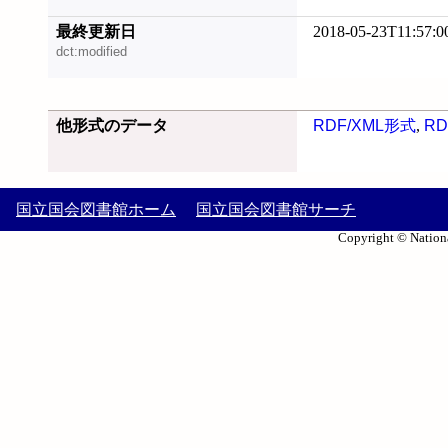
最終更新日
2018-05-23T11:57:0
dct:modified
他形式のデータ
RDF/XML形式
,
RD
国立国会図書館ホーム
国立国会図書館サーチ
Copyright © Nationa