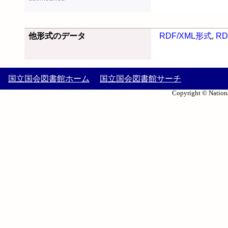
他形式のデータ
RDF/XML形式
,
RD
国立国会図書館ホーム
国立国会図書館サーチ
Copyright © Nationa