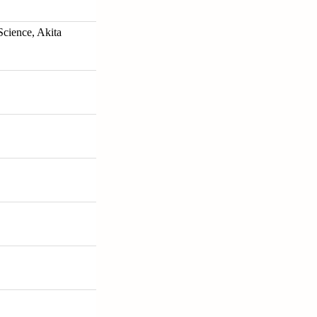
Science, Akita