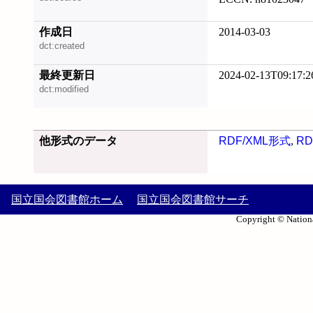
作成日
2014-03-03
dct:created
最終更新日
2024-02-13T09:17:2
dct:modified
他形式のデータ
RDF/XML形式
,
RD
国立国会図書館ホーム
国立国会図書館サーチ
Copyright © Nationa