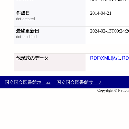
作成日
2014-04-21
dct:created
最終更新日
2024-02-13T09:24:2
dct:modified
他形式のデータ
RDF/XML形式
,
RD
国立国会図書館ホーム
国立国会図書館サーチ
Copyright © Nationa