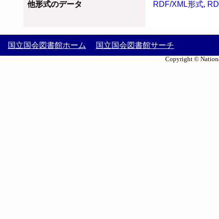
他形式のデータ
RDF/XML形式
,
RD
国立国会図書館ホーム
国立国会図書館サーチ
Copyright © Nationa