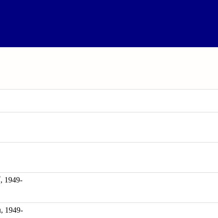
1949-
, 1949-