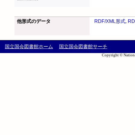
他形式のデータ
RDF/XML形式
,
RD
国立国会図書館ホーム
国立国会図書館サーチ
Copyright © Nationa