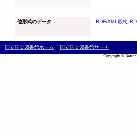
他形式のデータ
RDF/XML形式
,
RD
国立国会図書館ホーム
国立国会図書館サーチ
Copyright © Nationa