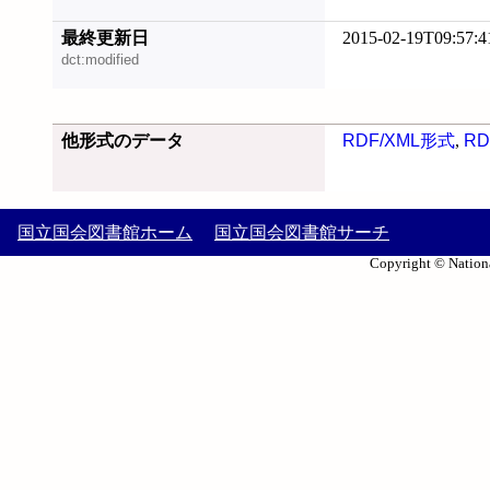
最終更新日
2015-02-19T09:57:4
dct:modified
他形式のデータ
RDF/XML形式
,
RD
国立国会図書館ホーム
国立国会図書館サーチ
Copyright © Nationa