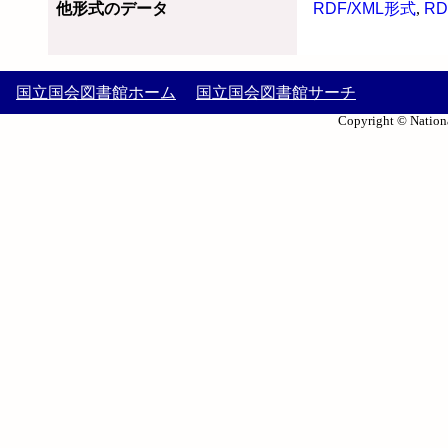
他形式のデータ
RDF/XML形式
,
RD
国立国会図書館ホーム
国立国会図書館サーチ
Copyright © Nationa