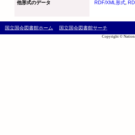
他形式のデータ
RDF/XML形式
,
RD
国立国会図書館ホーム
国立国会図書館サーチ
Copyright © Nationa