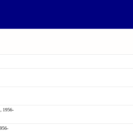
1956-
1956-