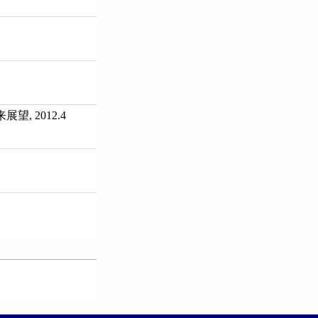
 2012.4