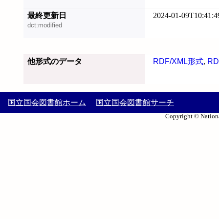
最終更新日
2024-01-09T10:41:4
dct:modified
他形式のデータ
RDF/XML形式
,
RD
国立国会図書館ホーム
国立国会図書館サーチ
Copyright © Nationa