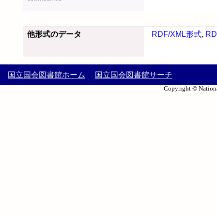
他形式のデータ
RDF/XML形式
,
RD
国立国会図書館ホーム
国立国会図書館サーチ
Copyright © Nationa