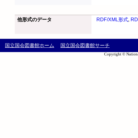
他形式のデータ
RDF/XML形式
,
RD
国立国会図書館ホーム
国立国会図書館サーチ
Copyright © Nationa