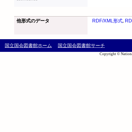
他形式のデータ
RDF/XML形式
,
RD
国立国会図書館ホーム
国立国会図書館サーチ
Copyright © Nationa