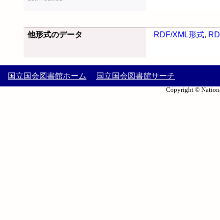
他形式のデータ
RDF/XML形式
,
RD
国立国会図書館ホーム
国立国会図書館サーチ
Copyright © Nationa