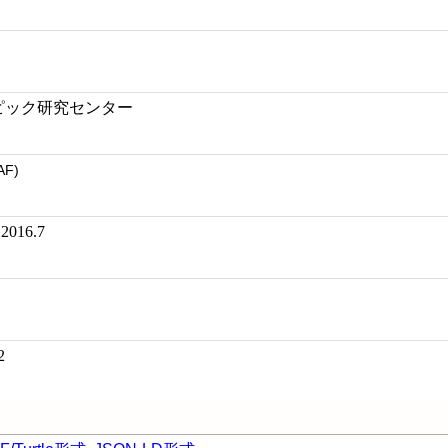
ピック研究センター
AF)
16.7
2