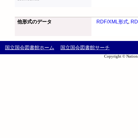
他形式のデータ
RDF/XML形式
,
RD
国立国会図書館ホーム
国立国会図書館サーチ
Copyright © Nationa