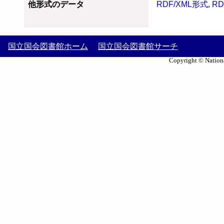
他形式のデータ
RDF/XML形式
,
RD
国立国会図書館ホーム
国立国会図書館サーチ
Copyright © Nationa