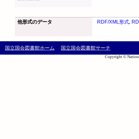
他形式のデータ
RDF/XML形式
,
RD
国立国会図書館ホーム
国立国会図書館サーチ
Copyright © Nationa