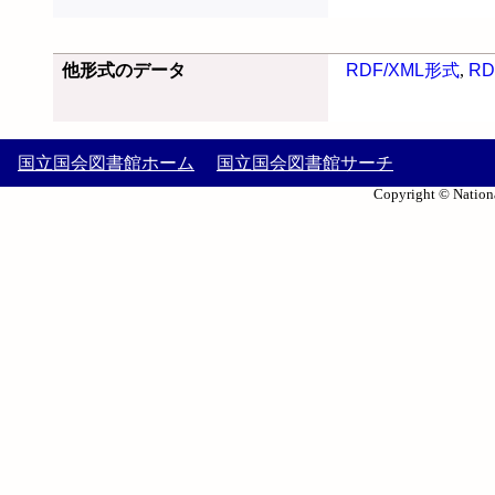
他形式のデータ
RDF/XML形式
,
RD
国立国会図書館ホーム
国立国会図書館サーチ
Copyright © Nationa