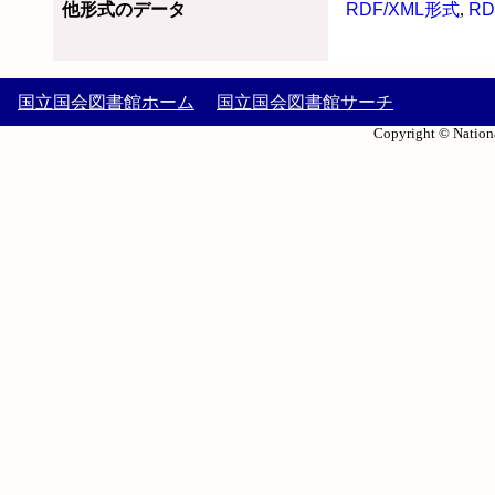
他形式のデータ
RDF/XML形式
,
RD
国立国会図書館ホーム
国立国会図書館サーチ
Copyright © Nationa